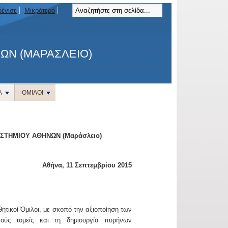
ένισε
Μικρότερο
ΝΩΝ (ΜΑΡΑΣΛΕΙΟ)
Α
ΟΜΙΛΟΙ
ΣΤΗΜΙΟΥ ΑΘΗΝΩΝ (Μαράσλειο)
Αθήνα, 11 Σεπτεμβρίου 2015
τικοί Όμιλοι, με σκοπό την αξιοποίηση των
κούς τομείς και τη δημιουργία πυρήνων